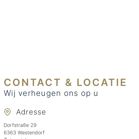
CONTACT & LOCATIE
Wij verheugen ons op u
Adresse
Dorfstraße 29
6363
Westendorf