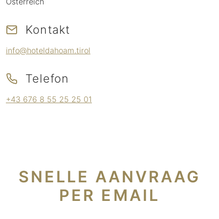
Österreich
Kontakt
info@hoteldahoam.tirol
Telefon
+43 676 8 55 25 25 01
SNELLE AANVRAAG
PER EMAIL