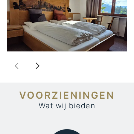
VOORZIENINGEN
Wat wij bieden