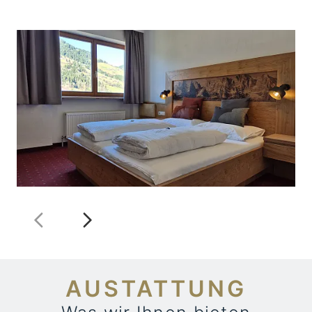
AUSTATTUNG