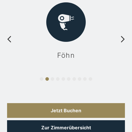
Föhn
Jetzt Buchen
Zur Zimmerübersicht