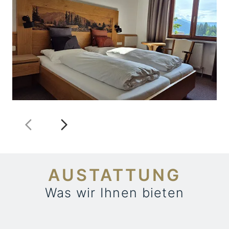
AUSTATTUNG
Was wir Ihnen bieten